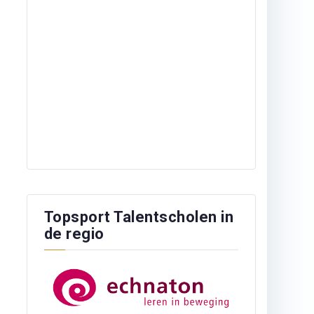
Topsport Talentscholen in
de regio