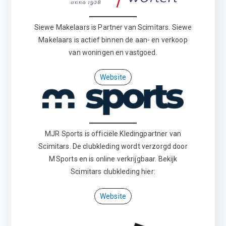
Siewe Makelaars is Partner van Scimitars. Siewe
Makelaars is actief binnen de aan- en verkoop
van woningen en vastgoed.
Website
MJR Sports is officiële Kledingpartner van
Scimitars. De clubkleding wordt verzorgd door
M Sports en is online verkrijgbaar. Bekijk
Scimitars clubkleding hier:
Website