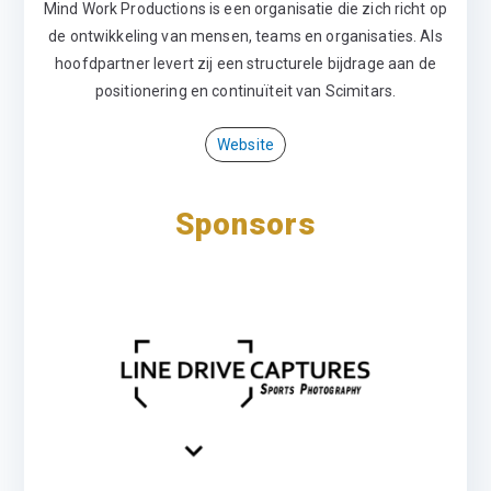
Mind Work Productions is een organisatie die zich richt op
de ontwikkeling van mensen, teams en organisaties. Als
hoofdpartner levert zij een structurele bijdrage aan de
positionering en continuïteit van Scimitars.
Website
Sponsors