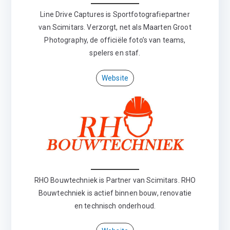
Line Drive Captures is Sportfotografiepartner
van Scimitars. Verzorgt, net als Maarten Groot
Photography, de officiële foto’s van teams,
spelers en staf.
Website
RHO Bouwtechniek is Partner van Scimitars. RHO
Bouwtechniek is actief binnen bouw, renovatie
en technisch onderhoud.