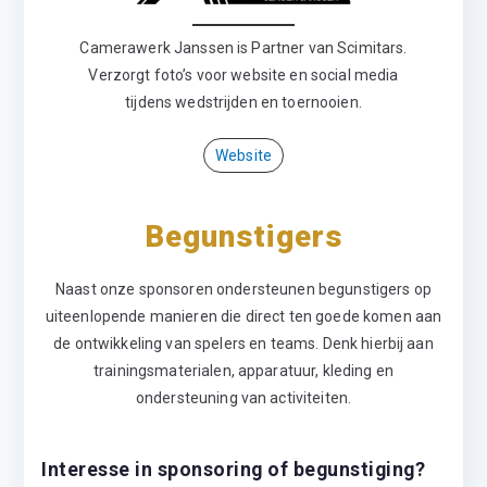
Camerawerk Janssen is Partner van Scimitars.
Verzorgt foto’s voor website en social media
tijdens wedstrijden en toernooien.
Website
Begunstigers
Naast onze sponsoren ondersteunen begunstigers op
uiteenlopende manieren die direct ten goede komen aan
de ontwikkeling van spelers en teams. Denk hierbij aan
trainingsmaterialen, apparatuur, kleding en
ondersteuning van activiteiten.
Interesse in sponsoring of begunstiging?