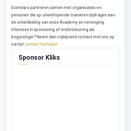
Scimitars partneren samen met organisaties en
personen die op uiteenlopende manieren bijdragen aan
de ontwikkeling van onze Academy en vereniging.
Interesse in sponsoring of ondersteuning als
begunstiger? Neem dan vrijblijvend contact met ons op
via het
contact formulier
.
Sponsor Kliks