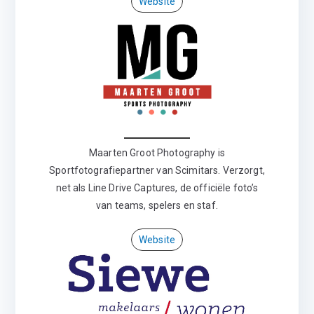
Website
Maarten Groot Photography is
Sportfotografiepartner van Scimitars. Verzorgt,
net als Line Drive Captures, de officiële foto’s
van teams, spelers en staf.
Website