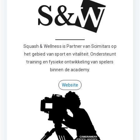
Squash & Wellness is Partner van Scimitars op
het gebied van sport en vitaliteit. Ondersteunt
training en fysieke ontwikkeling van spelers
binnen de academy.
Website