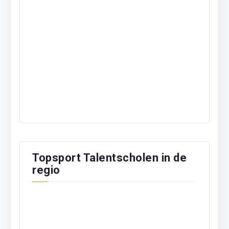
Topsport Talentscholen in de
regio