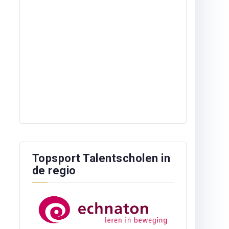
Topsport Talentscholen in
de regio