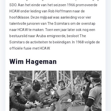
SDO. Aan het einde van het seizoen 1966 promoveerde
HCAW onder leiding van Rob Hoffmann naar de
hoofdklasse. Deze mijlpaal was aanleiding voor vier
talentvolle junioren van The Scimitars om de overstap
naar HCAW te maken. Toen een jaar later ook nog een
bestuurslid naar Aruba emigreerde, besloot The
Scimitars de activiteiten te beëindigen. In 1968 volgde de
officiële fusie met HCAW.
Wim Hageman