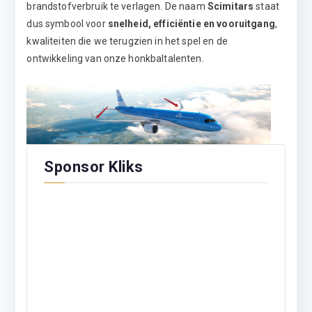
brandstofverbruik te verlagen. De naam
Scimitars
staat
dus symbool voor
snelheid, efficiëntie en vooruitgang
,
kwaliteiten die we terugzien in het spel en de
ontwikkeling van onze honkbaltalenten.
Sponsor Kliks