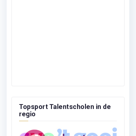
Topsport Talentscholen in de
regio